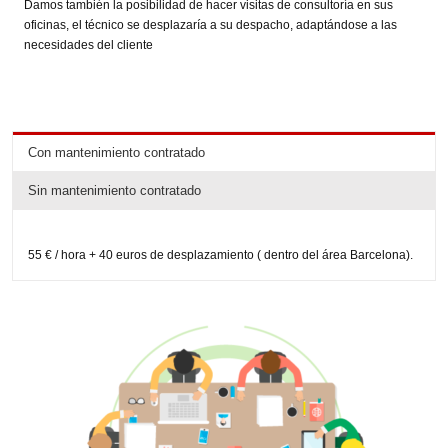
Damos también la posibilidad de hacer visitas de consultoría en sus
oficinas, el técnico se desplazaría a su despacho, adaptándose a las
necesidades del cliente
Con mantenimiento contratado
Sin mantenimiento contratado
55 € / hora + 40 euros de desplazamiento ( dentro del área Barcelona).