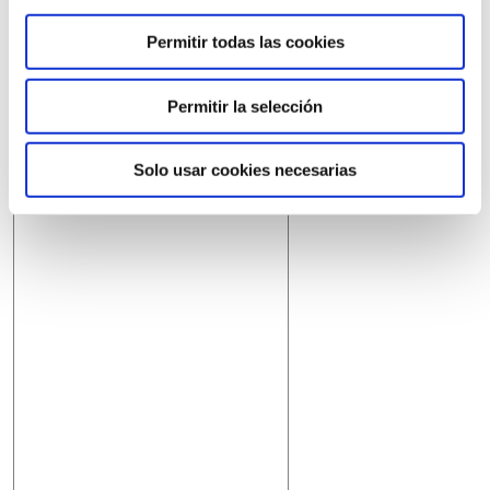
Permitir todas las cookies
Permitir la selección
Solo usar cookies necesarias