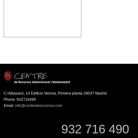
C/ Albasanz, 14 Edificio Verona, Primera planta 28037 Madrid
Phone: 932716490
Email:
info@centrederecursos.com
932 716 490