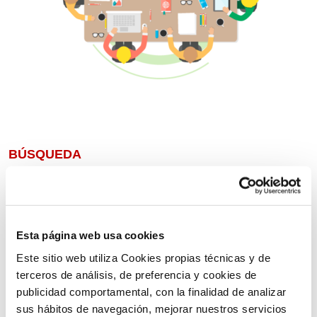
BÚSQUEDA
Esta página web usa cookies
Este sitio web utiliza Cookies propias técnicas y de
terceros de análisis, de preferencia y cookies de
publicidad comportamental, con la finalidad de analizar
sus hábitos de navegación, mejorar nuestros servicios