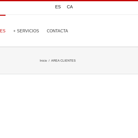
ES
CA
TES
+ SERVICIOS
CONTACTA
Inicio
AREA CLIENTES