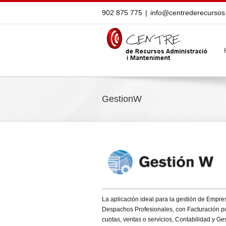
902 875 775
|
info@centrederecurso
GestionW
La aplicación ideal para la gestión de Empre
Despachos Profesionales, con Facturación p
cuotas, ventas o servicios, Contabilidad y Ge