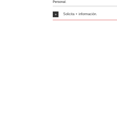
Personal.
Solicita + información.